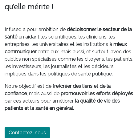
qu’elle mérite !
Infused a pour ambition de
décloisonner le secteur de la
santé
en aidant les scientifiques, les cliniciens, les
entreprises, les universitaires et les institutions à
mieux
communiquer
entre eux, mais aussi, et surtout, avec des
publics non spécialisés comme les citoyens, les patients,
les investisseurs, les journalistes et les décideurs
impliqués dans les politiques de santé publique.
Notre objectif est de
(re)créer des liens et de la
confiance
, mais aussi de
promouvoir les efforts déployés
par ces acteurs pour améliorer
la qualité de vie des
patients et la santé en général.
Contactez-nous