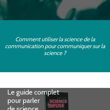
Comment utiliser la science de la
communication pour communiquer sur la
science ?
Le guide complet
pour parler
de science