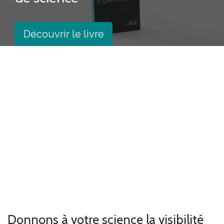
Découvrir le livre
Previous
Next
Donnons à votre science la visibilité