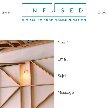
 livre
Blog
Nom*
Email*
Sujet
Message