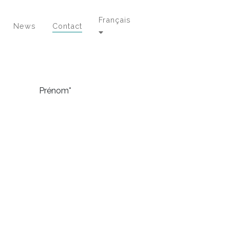
Français
News
Contact
Prénom*