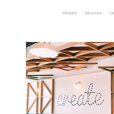
Infused
Services
Le