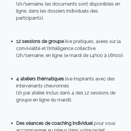
(1h/semaine, les documents sont disponibles en
ligne, dans les dossiers individuels des
participants).
12 sessions de groupe
live pratiques, axées sur la
convivialité et l’intelligence collective
(2h/semaine, en ligne, le mardi de 14h00 à 16h00).
4 ateliers thématiques
live inspirants avec des
intervenants chevronnés
(1h par atelier, inclus dans 4 des 12 sessions de
groupe en ligne du mardi).
Des séances de coaching individuel
pour vous
accompagner au mieux dans votre projet