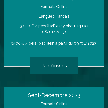
Format : Online
Langue : Français
3.000 € / pers (tarif early bird jusqu'au
08/01/2023)
3.500 € / pers (prix plein à partir du 09/01/2023)
Je m'inscris
Sept-Décembre 2023
Format : Online