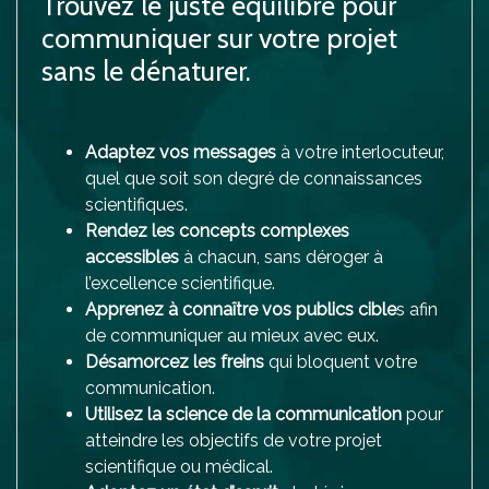
Trouvez le juste équilibre pour
communiquer sur votre projet
sans le dénaturer.
Adaptez vos messages
à votre interlocuteur,
quel que soit son degré de connaissances
scientifiques.
Rendez les concepts complexes
accessibles
à chacun, sans déroger à
l’excellence scientifique.
Apprenez à connaître vos publics cible
s afin
de communiquer au mieux avec eux.
Désamorcez les freins
qui bloquent votre
communication.
Utilisez la science de la communication
pour
atteindre les objectifs de votre projet
scientifique ou médical.