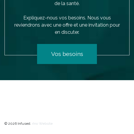
de la santé.
Expliquez-nous vos besoins. Nous vous
reviendrons avec une offre et une invitation pour
en discuter.
Vos besoins
© 2026 Infused.
rIno Website