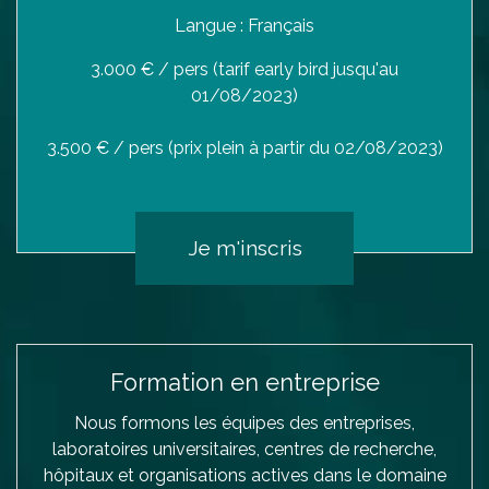
Langue : Français
3.000 € / pers (tarif early bird jusqu'au
01/08/2023)
3.500 € / pers (prix plein à partir du 02/08/2023)
Je m'inscris
Formation en entreprise
Nous formons les équipes des entreprises,
laboratoires universitaires, centres de recherche,
hôpitaux et organisations actives dans le domaine