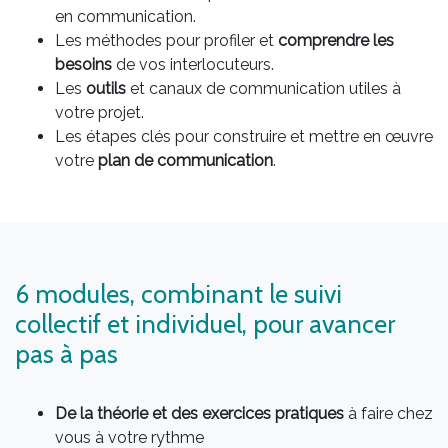
en communication.
Les méthodes pour profiler et
comprendre les
besoins
de vos interlocuteurs.
Les
outils
et canaux de communication utiles à
votre projet.
Les étapes clés pour construire et mettre en œuvre
votre
plan de communication
.
6 modules, combinant le suivi
collectif et individuel, pour avancer
pas à pas
De la théorie et des exercices pratiques
à faire chez
vous à votre rythme