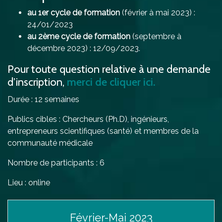
au 1er cycle de formation
(février à mai 2023) :
24/01/2023
au 2ème cycle de formation
(septembre à
décembre 2023) : 12/09/2023.
Pour toute question relative à une demande
d’inscription,
merci de cliquer ici.
Durée : 12 semaines
Publics cibles : Chercheurs (Ph.D), ingénieurs,
entrepreneurs scientifiques (santé) et membres de la
communauté médicale
Nombre de participants : 6
Lieu : online
Février-Mai 2023