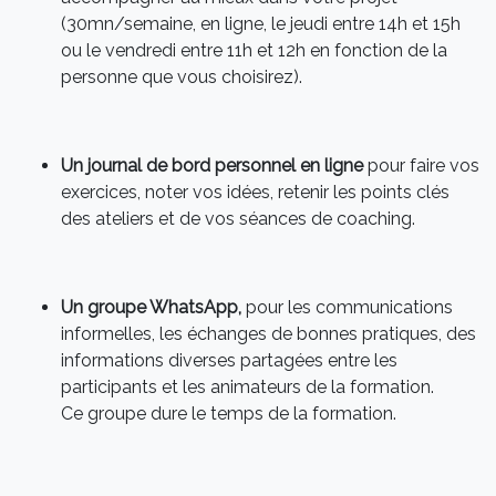
(30mn/semaine, en ligne, le jeudi entre 14h et 15h
ou le vendredi entre 11h et 12h en fonction de la
personne que vous choisirez).
Un journal de bord personnel en ligne
pour faire vos
exercices, noter vos idées, retenir les points clés
des ateliers et de vos séances de coaching.
Un groupe WhatsApp,
pour les communications
informelles, les échanges de bonnes pratiques, des
informations diverses partagées entre les
participants et les animateurs de la formation.
Ce groupe dure le temps de la formation.