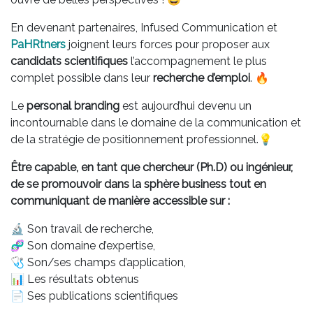
En devenant partenaires, Infused Communication et
PaHRtners
joignent leurs forces pour proposer aux
candidats scientifiques
l’accompagnement le plus
complet possible dans leur
recherche d’emploi
. 🔥
Le
personal branding
est aujourd’hui devenu un
incontournable dans le domaine de la communication et
de la stratégie de positionnement professionnel.💡
Être capable, en tant que chercheur (Ph.D) ou ingénieur,
de se promouvoir dans la sphère business tout en
communiquant de manière accessible sur :
🔬 Son travail de recherche,
🧬 Son domaine d’expertise,
🩺 Son/ses champs d’application,
📊 Les résultats obtenus
📄 Ses publications scientifiques