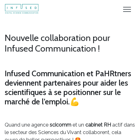
Nouvelle collaboration pour
Infused Communication !
Infused Communication et PaHRtners
deviennent partenaires pour aider les
scientifiques à se positionner sur le
marché de l’emploi.💪
Quand une agence
scicomm
et un
cabinet RH
actif dans
le secteur des Sciences du Vivant collaborent, cela
ouvre de belles perspectives ! 🤩