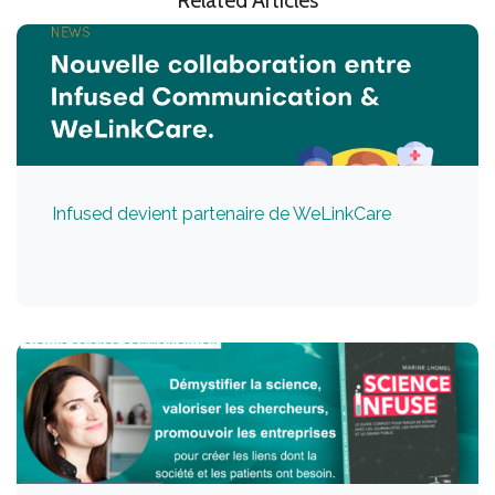
Related Articles
Infused devient partenaire de WeLinkCare