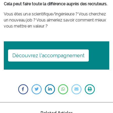
Cela peut faire toute la différence auprès des recruteurs.
Vous êtes un.e scientifique/ingénieur.e ? Vous cherchez
un nouveau job ? Vous aimeriez savoir comment mieux
vous mettre en valeur ?
Découvrez l'accompagnement