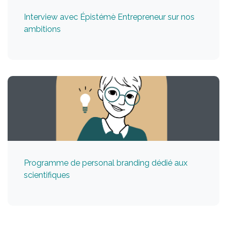
Interview avec Épistémè Entrepreneur sur nos
ambitions
Programme de personal branding dédié aux
scientifiques