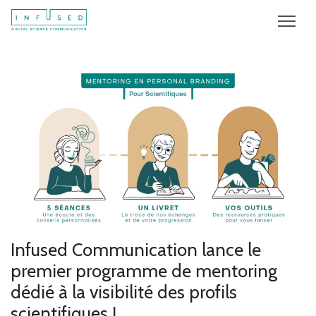
Infused Communication lance le
premier programme de mentoring
dédié à la visibilité des profils
scientifiques !