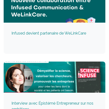
Infused devient partenaire de WeLinkCare
Interview avec Épistémè Entrepreneur sur nos