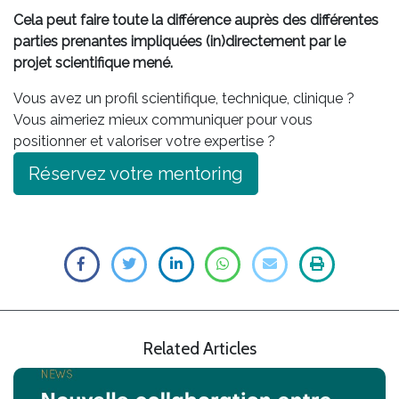
Cela peut faire toute la différence auprès des différentes
parties prenantes impliquées (in)directement par le
projet scientifique mené.
Vous avez un profil scientifique, technique, clinique ?
Vous aimeriez mieux communiquer pour vous
positionner et valoriser votre expertise ?
Réservez votre mentoring
Related Articles