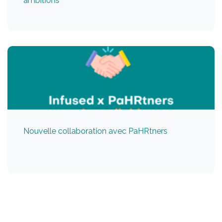
ambitions
Nouvelle collaboration avec PaHRtners