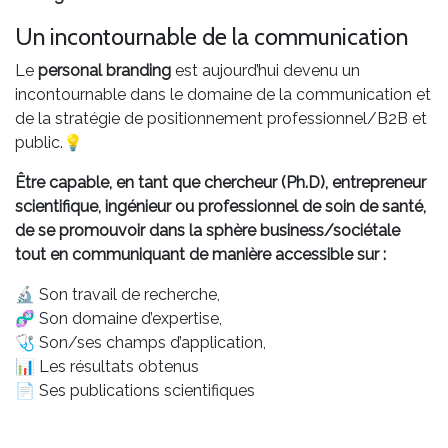
Un incontournable de la communication
Le
personal branding
est aujourd’hui devenu un
incontournable dans le domaine de la communication et
de la stratégie de positionnement professionnel/B2B et
public.💡
Être capable, en tant que chercheur (Ph.D), entrepreneur
scientifique, ingénieur ou professionnel de soin de santé,
de se promouvoir dans la sphère business/sociétale
tout en communiquant de manière accessible sur :
🔬 Son travail de recherche,
🧬 Son domaine d’expertise,
🩺 Son/ses champs d’application,
📊 Les résultats obtenus
📄 Ses publications scientifiques