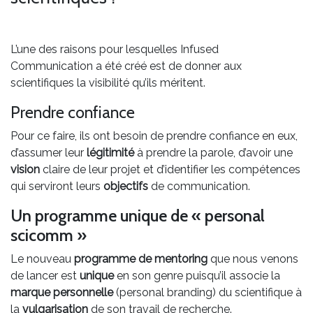
L’une des raisons pour lesquelles Infused
Communication a été créé est de donner aux
scientifiques la visibilité qu’ils méritent.
Prendre confiance
Pour ce faire, ils ont besoin de prendre confiance en eux,
d’assumer leur
légitimité
à prendre la parole, d’avoir une
vision
claire de leur projet et d’identifier les compétences
qui serviront leurs
objectifs
de communication.
Un programme unique de « personal
scicomm »
Le nouveau
programme de mentoring
que nous venons
de lancer est
unique
en son genre puisqu’il associe la
marque personnelle
(personal branding) du scientifique à
la
vulgarisation
de son travail de recherche.