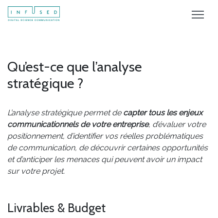
Qu’est-ce que l’analyse
stratégique ?
L’analyse stratégique permet de
capter tous les enjeux
communicationnels de votre entreprise
, d’évaluer votre
positionnement, d’identifier vos réelles problématiques
de communication, de découvrir certaines opportunités
et d’anticiper les menaces qui peuvent avoir un impact
sur votre projet.
Livrables & Budget