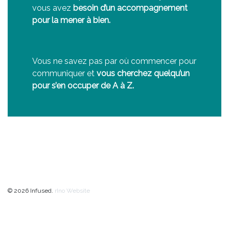
vous avez
besoin d’un accompagnement
pour la mener à bien.
Vous ne savez pas par où commencer pour
communiquer et
vous cherchez quelqu’un
pour s’en occuper de A à Z.
© 2026 Infused.
rIno Website