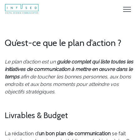
Qu’est-ce que le plan d’action ?
Le plan d’action est un
guide complet qui liste toutes les
initiatives de communication à mettre en œuvre dans le
temps
afin de toucher les bonnes personnes, aux bons
endroits et aux bons moments pour atteindre vos
objectifs stratégiques.
Livrables & Budget
La rédaction d’
un bon plan de communication
se fait