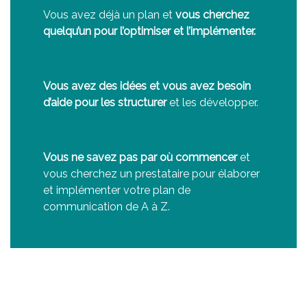
Vous avez déjà un plan et
vous cherchez
quelqu’un pour l’optimiser et l’implémenter.
Vous avez des idées et vous avez besoin
d’aide pour les structurer
et les développer.
Vous ne savez pas par où commencer
et
vous cherchez un prestataire pour élaborer
et implémenter votre plan de
communication de A à Z.