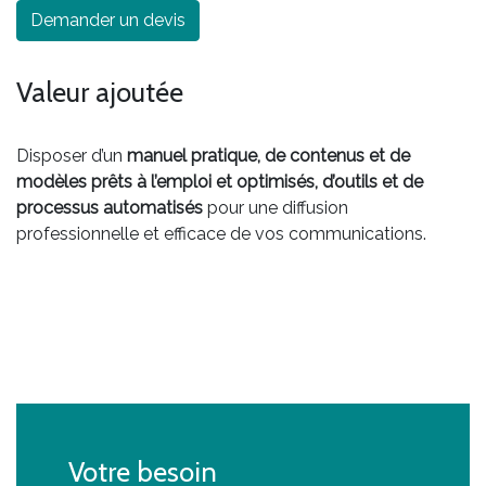
Demander un devis
Valeur ajoutée
Disposer d’un
manuel pratique, de contenus et de
modèles prêts à l’emploi et optimisés, d’outils et de
processus automatisés
pour une diffusion
professionnelle et efficace de vos communications.
Votre besoin