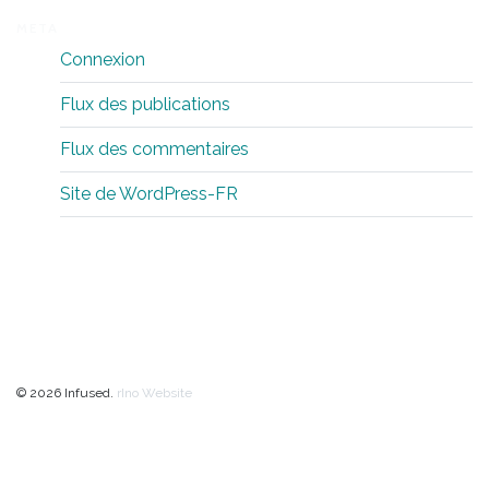
META
Connexion
Flux des publications
Flux des commentaires
Site de WordPress-FR
© 2026 Infused.
rIno Website