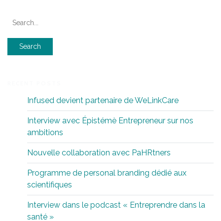
RECENT POSTS
Infused devient partenaire de WeLinkCare
Interview avec Épistémè Entrepreneur sur nos
ambitions
Nouvelle collaboration avec PaHRtners
Programme de personal branding dédié aux
scientifiques
Interview dans le podcast « Entreprendre dans la
santé »