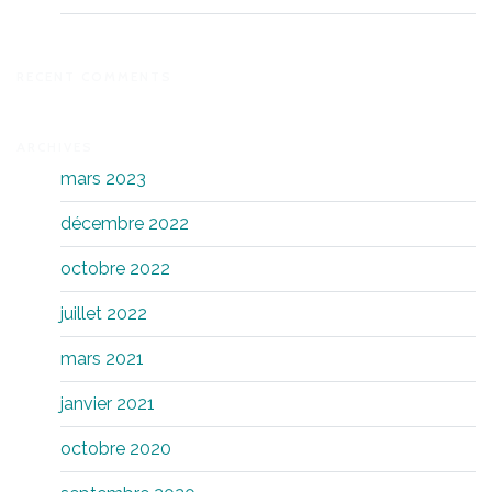
RECENT COMMENTS
ARCHIVES
mars 2023
décembre 2022
octobre 2022
juillet 2022
mars 2021
janvier 2021
octobre 2020