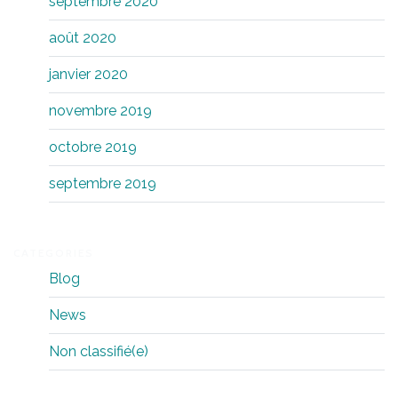
septembre 2020
août 2020
janvier 2020
novembre 2019
octobre 2019
septembre 2019
CATEGORIES
Blog
News
Non classifié(e)