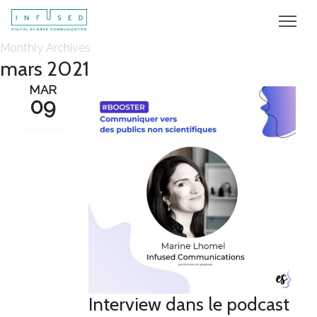
Monthly Archives
mars 2021
MAR
09
Interview dans le podcast