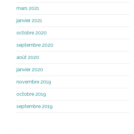
mars 2021
janvier 2021
octobre 2020
septembre 2020
août 2020
janvier 2020
novembre 2019
octobre 2019
septembre 2019
CATEGORIES