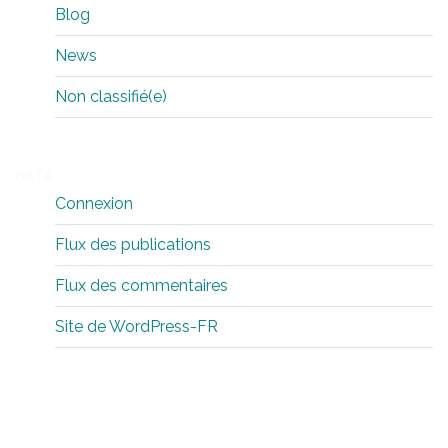
Blog
News
Non classifié(e)
META
Connexion
Flux des publications
Flux des commentaires
Site de WordPress-FR