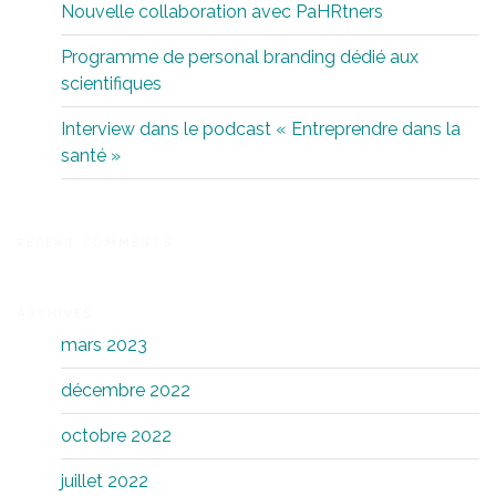
Nouvelle collaboration avec PaHRtners
Programme de personal branding dédié aux
scientifiques
Interview dans le podcast « Entreprendre dans la
santé »
RECENT COMMENTS
ARCHIVES
mars 2023
décembre 2022
octobre 2022
juillet 2022