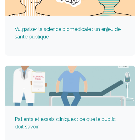
Vulgariser la science biomédicale : un enjeu de
santé publique
Patients et essais cliniques : ce que le public
doit savoir