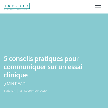
5 conseils pratiques pour
communiquer sur un essai
clinique
3 MIN READ
By
florian
29 September 2020