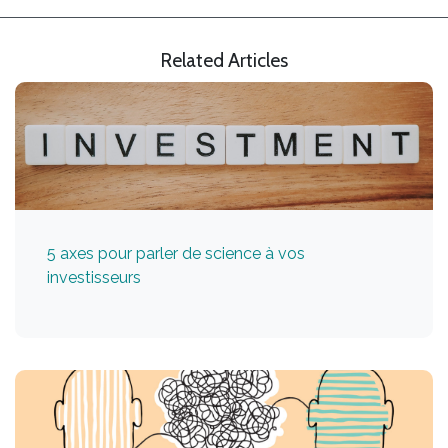
Related Articles
5 axes pour parler de science à vos
investisseurs