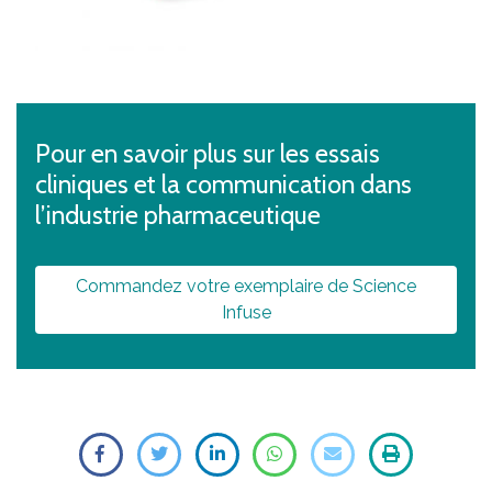
Pour en savoir plus sur les essais
cliniques et la communication dans
l’industrie pharmaceutique
Commandez votre exemplaire de Science
Infuse