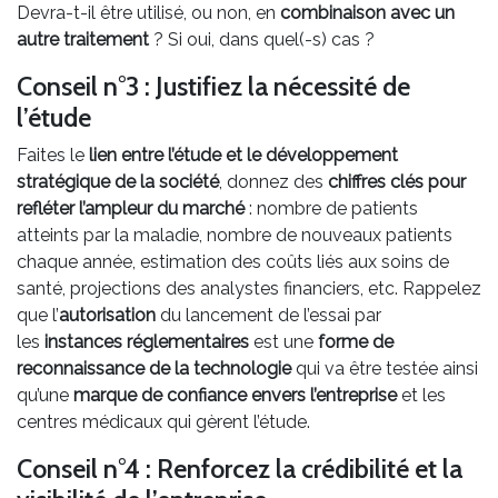
Devra-t-il être utilisé, ou non, en
combinaison avec un
autre traitement
? Si oui, dans quel(-s) cas ?
Conseil n°3 : Justifiez la nécessité de
l’étude
Faites le
lien entre l’étude et le développement
stratégique de la société
, donnez des
chiffres clés pour
refléter l’ampleur du marché
: nombre de patients
atteints par la maladie, nombre de nouveaux patients
chaque année, estimation des coûts liés aux soins de
santé, projections des analystes financiers, etc. Rappelez
que l’
autorisation
du lancement de l’essai par
les
instances réglementaires
est une
forme de
reconnaissance de la technologie
qui va être testée ainsi
qu’une
marque de confiance envers l’entreprise
et les
centres médicaux qui gèrent l’étude.
Conseil n°4 : Renforcez la crédibilité et la