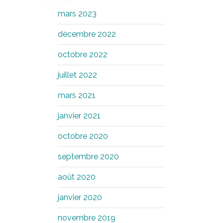
mars 2023
décembre 2022
octobre 2022
juillet 2022
mars 2021
janvier 2021
octobre 2020
septembre 2020
août 2020
janvier 2020
novembre 2019