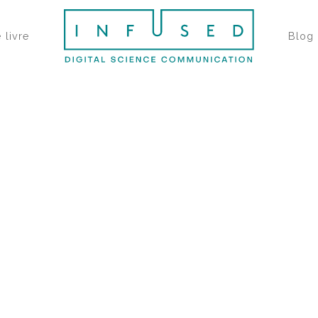
 livre
Blog