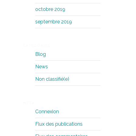
octobre 2019
septembre 2019
CATEGORIES
Blog
News
Non classifié(e)
META
Connexion
Flux des publications